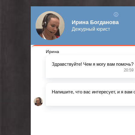
Содержание