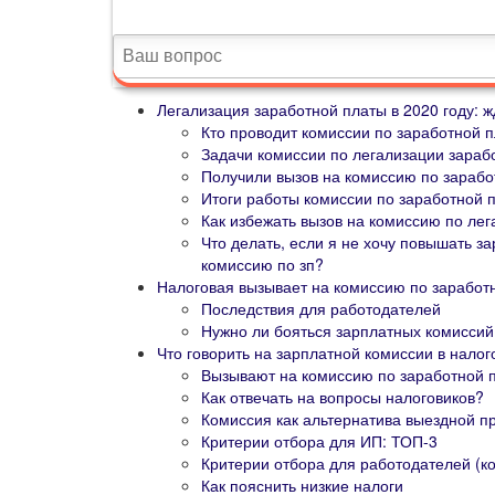
Легализация заработной платы в 2020 году: 
Кто проводит комиссии по заработной 
Задачи комиссии по легализации зараб
Получили вызов на комиссию по заработ
Итоги работы комиссии по заработной 
Как избежать вызов на комиссию по ле
Что делать, если я не хочу повышать з
комиссию по зп?
Налоговая вызывает на комиссию по заработ
Последствия для работодателей
Нужно ли бояться зарплатных комиссий
Что говорить на зарплатной комиссии в налог
Вызывают на комиссию по заработной п
Как отвечать на вопросы налоговиков?
Комиссия как альтернатива выездной п
Критерии отбора для ИП: ТОП-3
Критерии отбора для работодателей (к
Как пояснить низкие налоги