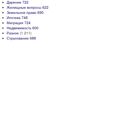
Дарение
722
Жилищные вопросы
622
Земельное право
690
Ипотека
748
Миграция
724
Недвижимость
600
Разное
(1 211)
Страхование
688