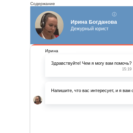
Содержание