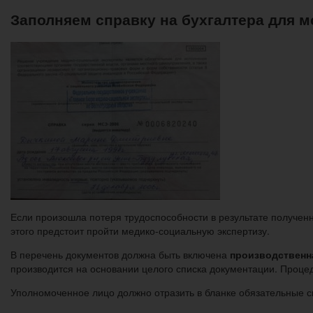
Заполняем справку на бухгалтера для м
Если произошла потеря трудоспособности в результате получен
этого предстоит пройти медико-социальную экспертизу.
В перечень документов должна быть включена
производственн
производится на основании целого списка документации. Проце
Уполномоченное лицо должно отразить в бланке обязательные с