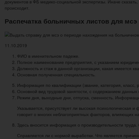
документов в ФБ медико-социальной экспертизы. Иначе сказать,
происходит.
Распечатка больничных листов для мсэ
11.10.2019
ФИО в именительном падеже.
Полное наименование предприятия, с указанием юридическ
Должность и стаж в данной организации, какая имеется к
Основная полученная специальность.
Информация по квалификации (звание, категория, класс, р
Основной вид трудовой занятости, с содержанием данных
Режим дня, выходные дни, отпуска, сменность. Информаци
Указывается, присутствует ли высокая психологическая и 
говорит о многих неблагоприятных факторов, влияющих на
Здесь вносится информация о производительности труда. 
Справляется ли с нормой выработки. Что является причино