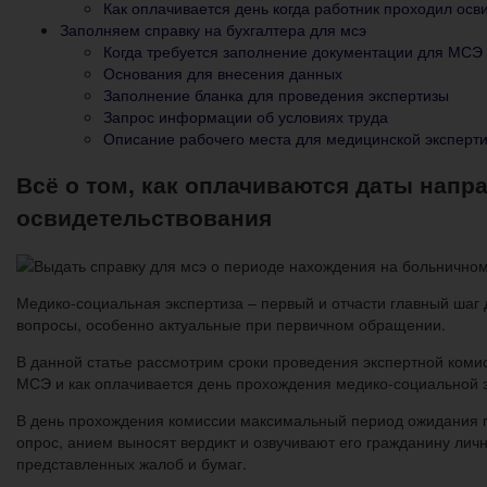
Как оплачивается день когда работник проходил ос
Заполняем справку на бухгалтера для мсэ
Когда требуется заполнение документации для МСЭ
Основания для внесения данных
Заполнение бланка для проведения экспертизы
Запрос информации об условиях труда
Описание рабочего места для медицинской эксперт
Всё о том, как оплачиваются даты нап
освидетельствования
Медико-социальная экспертиза – первый и отчасти главный ша
вопросы, особенно актуальные при первичном обращении.
В данной статье рассмотрим сроки проведения экспертной коми
МСЭ и как оплачивается день прохождения медико-социальной 
В день прохождения комиссии максимальный период ожидания п
опрос, анием выносят вердикт и озвучивают его гражданину лично
представленных жалоб и бумаг.