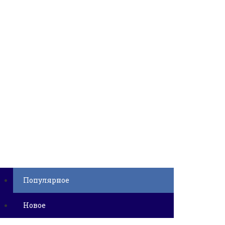
Популярное
Новое