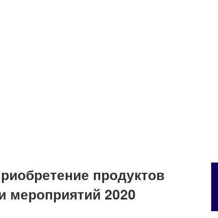
 приобретение продуктов
и мероприятий 2020