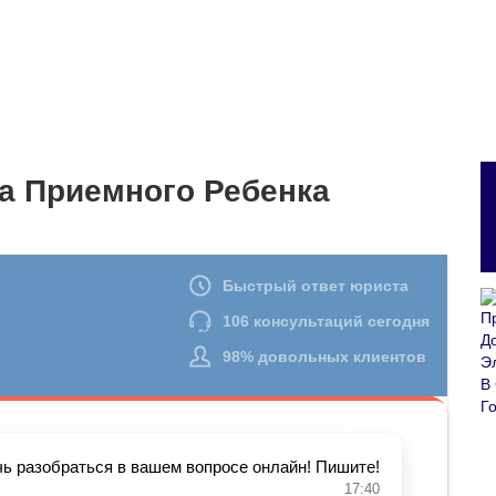
а Приемного Ребенка