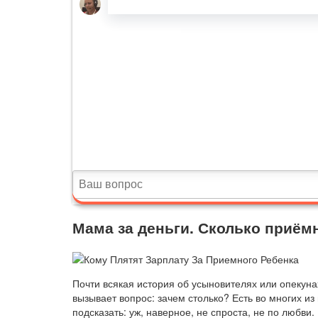
Мама за деньги. Сколько приём
Почти всякая история об усыновителях или опекун
вызывает вопрос: зачем столько? Есть во многих из
подсказать: уж, наверное, не спроста, не по любви