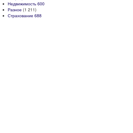
Недвижимость
600
Разное
(1 211)
Страхование
688