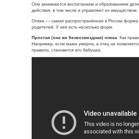
Они занимаются воспитанием и образованием дете
действия, в том числе и управляют их имуществом.
Опека — самая распространённая в России форма у
родителей. У неё есть несколько форм.
Простая (она же безвозмездная) опека
. Как прав
Например, если мама умерла, а отец не появляется 
правило, становится его бабушка.