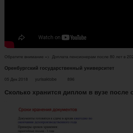
Обратите внимание => Доплата пенсионерам после 80 лет в 202
Оренбургский государственный университет
05 Дек 2018 yurisaktobe 896
Сколько хранится диплом в вузе после 