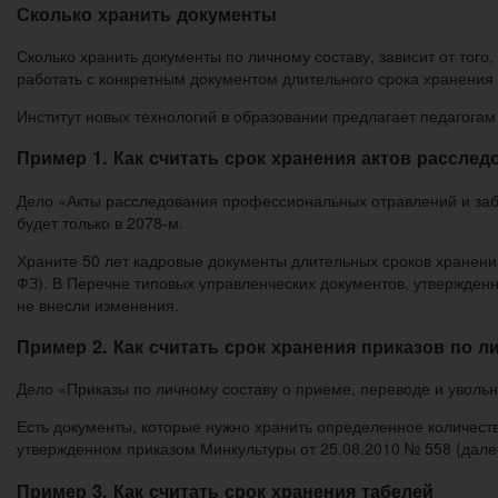
Сколько хранить документы
Сколько хранить документы по личному составу, зависит от того,
работать с конкретным документом длительного срока хранения до
Институт новых технологий в образовании предлагает педагогам
Пример 1. Как считать срок хранения актов расслед
Дело «Акты расследования профессиональных отравлений и забол
будет только в 2078-м.
Храните 50 лет кадровые документы длительных сроков хранения,
ФЗ). В Перечне типовых управленческих документов, утвержденно
не внесли изменения.
Пример 2. Как считать срок хранения приказов по л
Дело «Приказы по личному составу о приеме, переводе и увольне
Есть документы, которые нужно хранить определенное количество
утвержденном приказом Минкультуры от 25.08.2010 № 558 (дале
Пример 3. Как считать срок хранения табелей