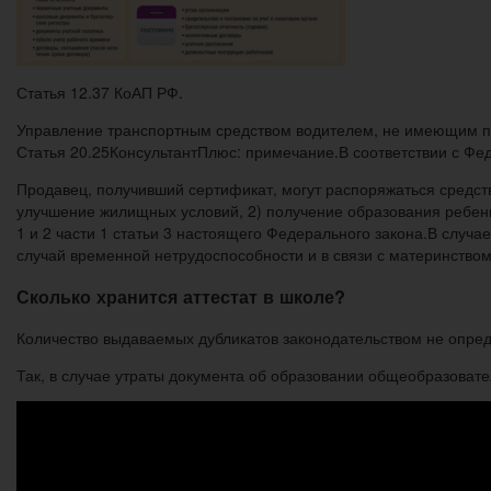
Статья 12.37 КоАП РФ.
Управление транспортным средством водителем, не имеющим п
Статья 20.25КонсультантПлюс: примечание.В соответствии с Фед
Продавец, получивший сертификат, могут распоряжаться средст
улучшение жилищных условий, 2) получение образования ребенк
1 и 2 части 1 статьи 3 настоящего Федерального закона.В случ
случай временной нетрудоспособности и в связи с материнством
Сколько хранится аттестат в школе?
Количество выдаваемых дубликатов законодательством не опре
Так, в случае утраты документа об образовании общеобразоват