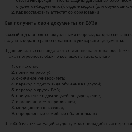
студентов-бюджетников), отделе кадров (для обучающихся
Как восстановить аттестат об образовании
Как получить свои документы от ВУЗа
Каждый год становятся актуальными вопросы, которые связаны 
получить обратно ранее поданные в университет документы.
В данной статье вы найдете ответ именно на этот вопрос. В жиз
. Такая потребность обычно возникает в таких случаях:
отчисление;
прием на работу;
окончание университета;
переход с одного вида обучения на другой;
перевод в другой ВУЗ;
поступление в другое учебное учреждение;
изменение места проживания;
медицинские показания;
определенные семейные обстоятельства.
В любой из этих ситуаций студенту может понадобиться в кротч