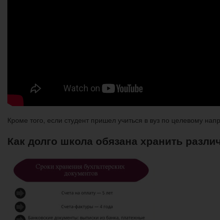
Кроме того, если студент пришел учиться в вуз по целевому напр
Как долго школа обязана хранить разл