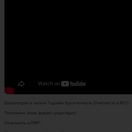
Бухгалтерия и налоги Годовая бухотчетность Отчетность в ФСС:
Постоянно (пока фирма существует)
Отчетность в ПФР: