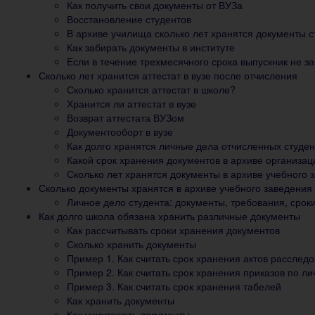
Как получить свои документы от ВУЗа
Восстановление студентов
В архиве училища сколько лет хранятся документы с
Как забирать документы в институте
Если в течение трехмесячного срока выпускник не з
Сколько лет хранится аттестат в вузе после отчисления
Сколько хранится аттестат в школе?
Хранится ли аттестат в вузе
Возврат аттестата ВУЗом
Документооборт в вузе
Как долго хранятся личные дела отчисленных студе
Какой срок хранения документов в архиве организац
Сколько лет хранятся документы в архиве учебного 
Сколько документы хранятся в архиве учебного заведения
Личное дело студента: документы, требования, срок
Как долго школа обязана хранить различные документы
Как рассчитывать сроки хранения документов
Сколько хранить документы
Пример 1. Как считать срок хранения актов расслед
Пример 2. Как считать срок хранения приказов по ли
Пример 3. Как считать срок хранения табелей
Как хранить документы
Как уничтожать документы