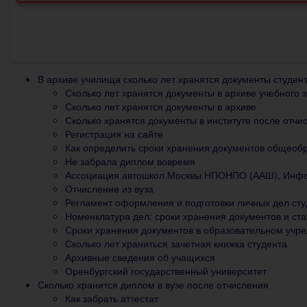
В архиве училища сколько лет хранятся документы студен
Сколько лет хранятся документы в архиве учебного 
Сколько лет хранятся документы в архиве
Сколько хранятся документы в институте после отчи
Регистрация на сайте
Как определить сроки хранения документов общеоб
Не забрала диплом вовремя
Ассоциация автошкол Москвы НПОНПО (ААШ), Инфор
Отчисление из вуза
Регламент оформления и подготовки личных дел студ
Номенклатура дел: сроки хранения документов и ста
Сроки хранения документов в образовательном учр
Сколько лет храниться зачетная книжка студента
Архивные сведения об учащихся
Оренбургский государственный университет
Сколько хранится диплом в вузе после отчисления
Как забрать аттестат