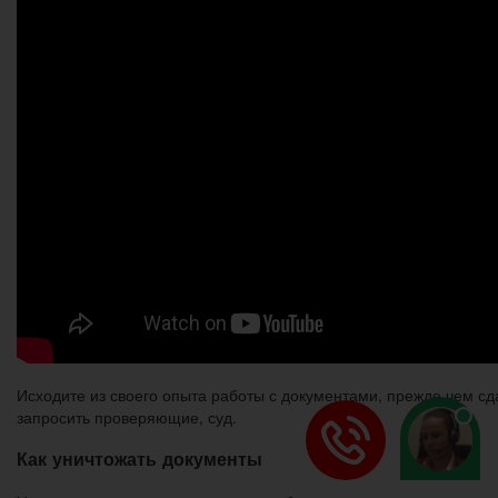
Исходите из своего опыта работы с документами, прежде чем сда
запросить проверяющие, суд.
Как уничтожать документы