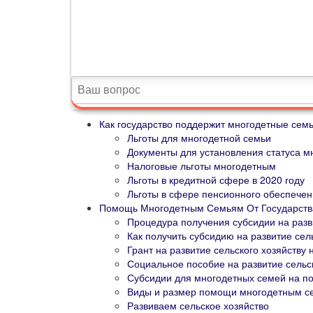
Как государство поддержит многодетные семь
Льготы для многодетной семьи
Документы для установления статуса м
Налоговые льготы многодетным
Льготы в кредитной сфере в 2020 году
Льготы в сфере пенсионного обеспечен
Помощь Многодетным Семьям От Государства
Процедура получения субсидии на разв
Как получить субсидию на развитие сел
Грант на развитие сельского хозяйств
Социальное пособие на развитие сельс
Субсидии для многодетных семей на по
Виды и размер помощи многодетным с
Развиваем сельское хозяйство