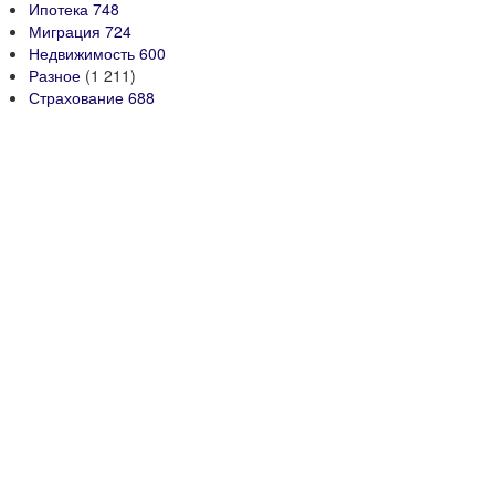
Ипотека
748
Миграция
724
Недвижимость
600
Разное
(1 211)
Страхование
688