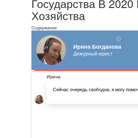
Государства В 2020
Хозяйства
Содержание