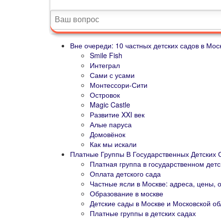
Вне очереди: 10 частных детских садов в Мос
Smile Fish
Интеграл
Сами с усами
Монтессори-Сити
Островок
Magic Castle
Развитие XXI век
Алые паруса
Домовёнок
Как мы искали
Платные Группы В Государственных Детских 
Платная группа в государственном детс
Оплата детского сада
Частные ясли в Москве: адреса, цены, 
Образование в москве
Детские сады в Москве и Московской об
Платные группы в детских садах