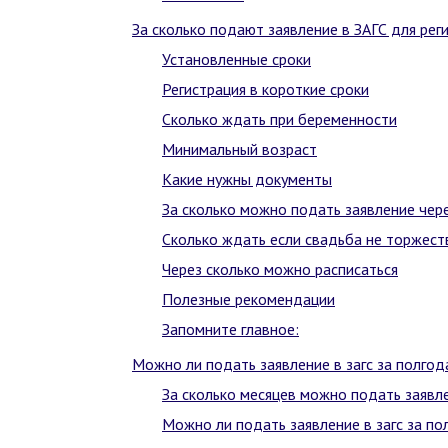
За сколько подают заявление в ЗАГС для рег
Установленные сроки
Регистрация в короткие сроки
Сколько ждать при беременности
Минимальный возраст
Какие нужны документы
За сколько можно подать заявление чере
Сколько ждать если свадьба не торжест
Через сколько можно расписаться
Полезные рекомендации
Запомните главное:
Можно ли подать заявление в загс за полго
За сколько месяцев можно подать заявле
Можно ли подать заявление в загс за п