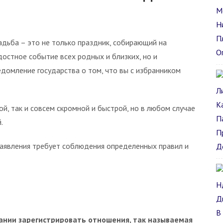
адьба – это не только праздник, собирающий на
достное событие всех родных и близких, но и
едомление государства о том, что вы с избранником
ой, так и совсем скромной и быстрой, но в любом случае
.
заявления требует соблюдения определенных правил и
ании зарегистрировать отношения, так называемая