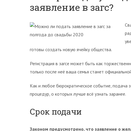
заявление в загс?
Св
ра
ув
готовы создать новую ячейку общества.
Регистрация в загсе может быть как торжественн
только после неё ваша семья станет официальной
Как и любое бюрократическое событие, подача 
процедур, о которых лучше всё узнать заранее.
Срок подачи
Законом предусмотрено, что заявление о жел