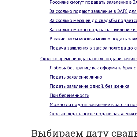
Россияне смогут подавать заявление в З
За сколько подают заявление в ЗАГС для
За сколько месяцев до свадьбы подается
За сколько можно подавать заявление в 
В какие загсы москвы можно подать зая
Подача заявления в загс за полгода до 
Сколько времени ждать после подачи заявлен
Любовь без границ: как оформить брак с
Подать заявление лично
Подать заявление одной, без жениха
При беременности
Можно ли подать заявление в загс за п
Сколько ждать после подачи заявления в
Выбираем дату свадь