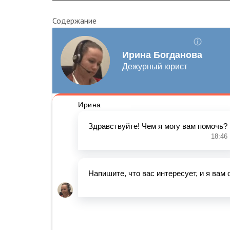
Содержание