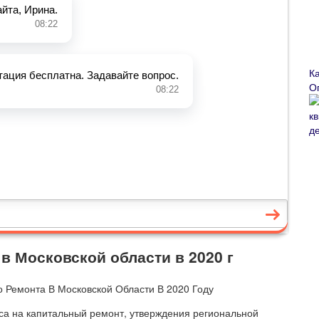
К
О
в Московской области в 2020 г
са на капитальный ремонт, утверждения региональной