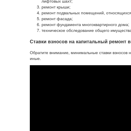
лифтовых шахт;
ремонт крыши;
ремонт подвальных помещений, относящихся
ремонт фасада;
ремонт фундамента многоквартирного дома;
техническое обследование общего имущества
Ставки взносов на капитальный ремонт в
Обратите внимание, минимальные ставки взносов на
иные.