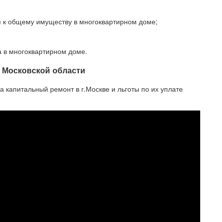
 к общему имуществу в многоквартирном доме;
 в многоквартирном доме.
 Московской области
 капитальный ремонт в г.Москве и льготы по их уплате