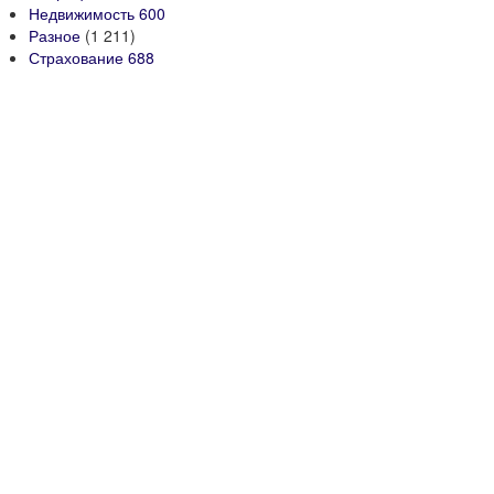
Недвижимость
600
Разное
(1 211)
Страхование
688