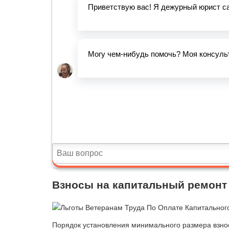
Взносы на капитальный ремонт 
Порядок установления минимального размера взно