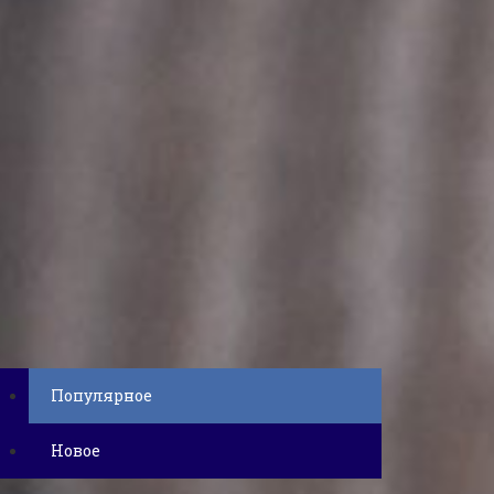
Популярное
Новое